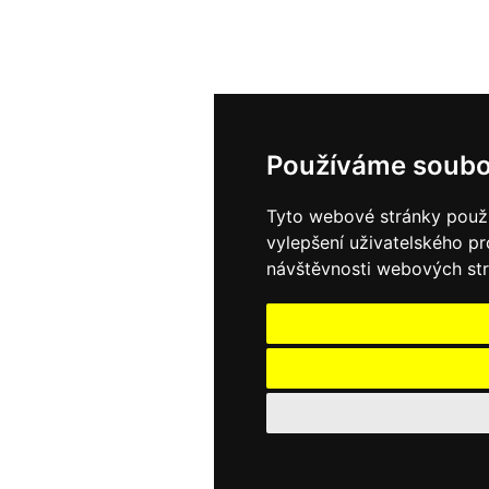
Používáme soubo
Tyto webové stránky použív
vylepšení uživatelského p
návštěvnosti webových strá