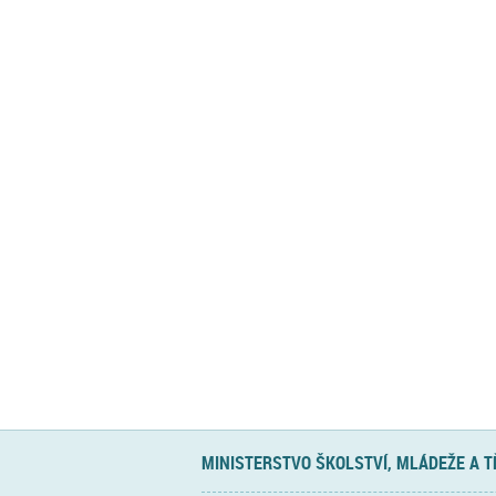
MINISTERSTVO ŠKOLSTVÍ, MLÁDEŽE A 