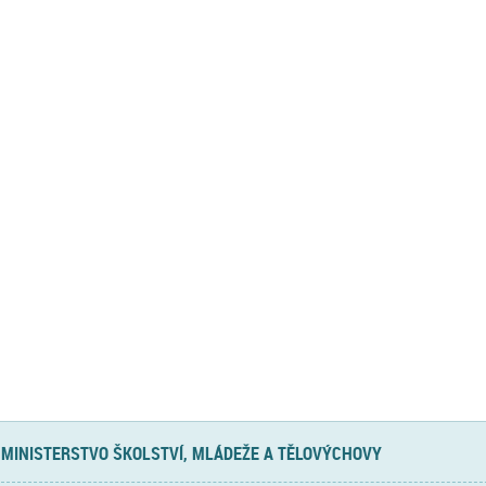
MINISTERSTVO ŠKOLSTVÍ, MLÁDEŽE A TĚLOVÝCHOVY