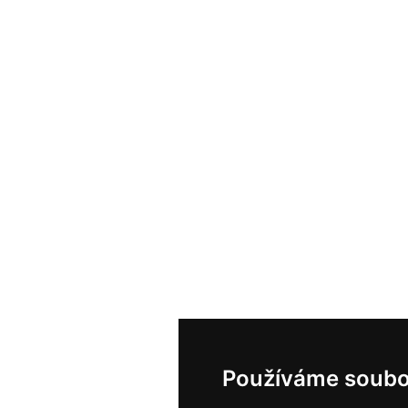
Používáme soubo