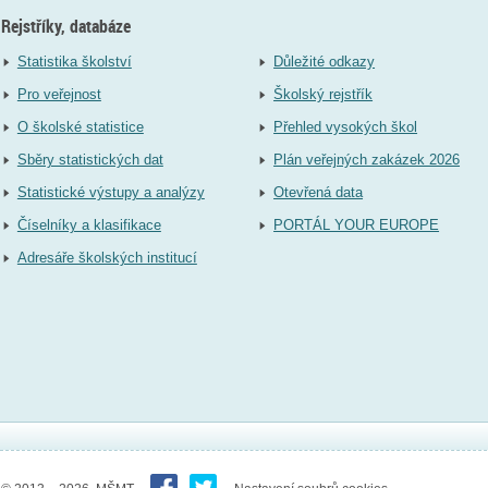
Rejstříky, databáze
Statistika školství
Důležité odkazy
Pro veřejnost
Školský rejstřík
O školské statistice
Přehled vysokých škol
Sběry statistických dat
Plán veřejných zakázek 2026
Statistické výstupy a analýzy
Otevřená data
Číselníky a klasifikace
PORTÁL YOUR EUROPE
Adresáře školských institucí