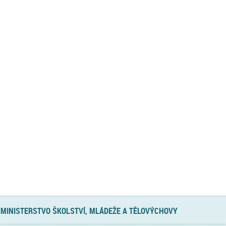
MINISTERSTVO ŠKOLSTVÍ, MLÁDEŽE A TĚLOVÝCHOVY