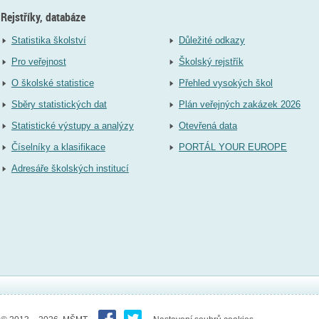
Rejstříky, databáze
Statistika školství
Důležité odkazy
Pro veřejnost
Školský rejstřík
O školské statistice
Přehled vysokých škol
Sběry statistických dat
Plán veřejných zakázek 2026
Statistické výstupy a analýzy
Otevřená data
Číselníky a klasifikace
PORTÁL YOUR EUROPE
Adresáře školských institucí