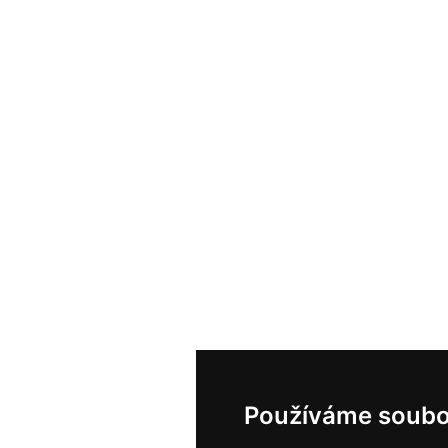
Používáme soubo