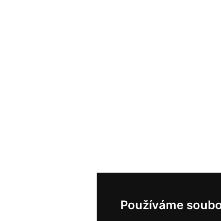
Používáme soubo