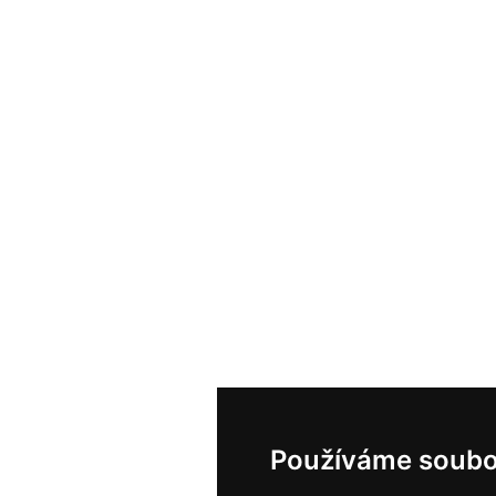
Používáme soubo