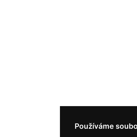
Používáme soubo