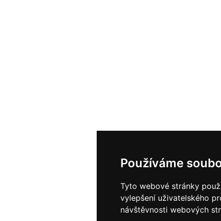
Používáme soubo
Tyto webové stránky použív
vylepšení uživatelského p
návštěvnosti webových strá