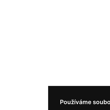
Používáme soubo