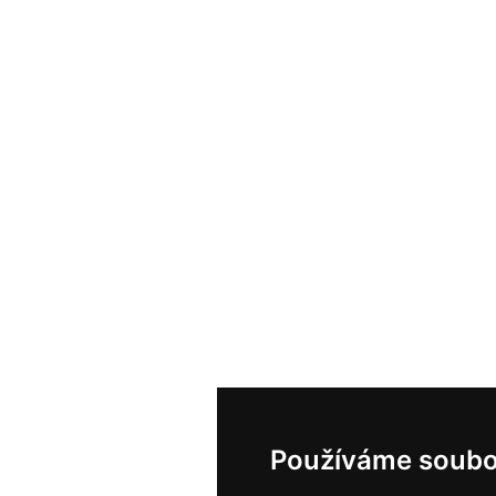
Používáme soubo