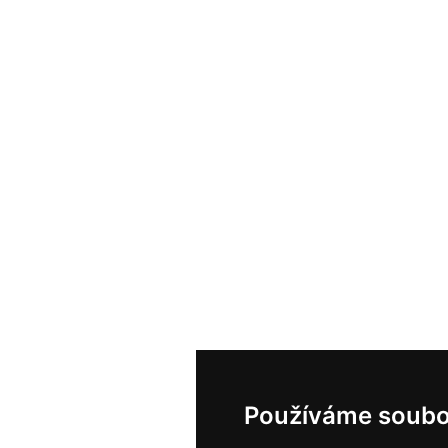
Používáme soubo