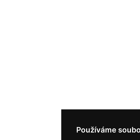
Používáme soubo