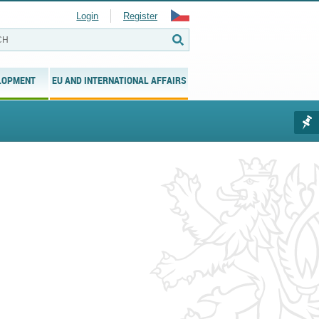
Login
Register
LOPMENT
EU AND INTERNATIONAL AFFAIRS