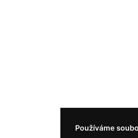
Používáme soubo