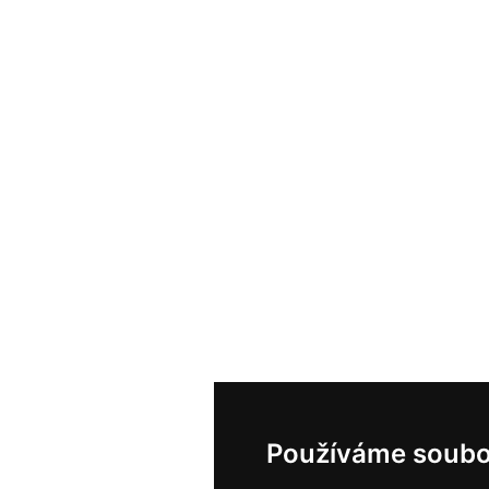
Používáme soubo