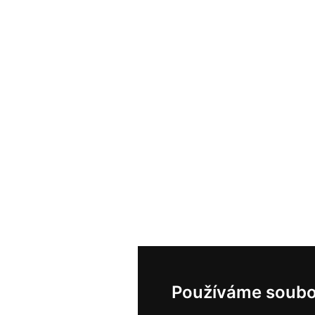
Používáme soubo