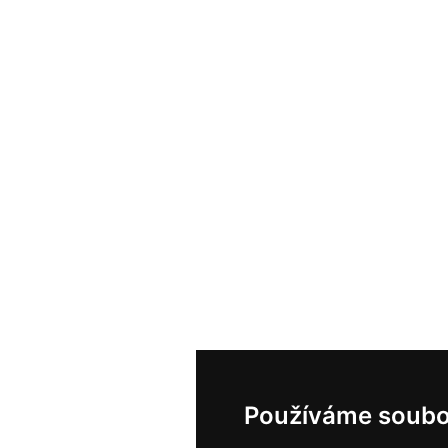
Používáme soubo