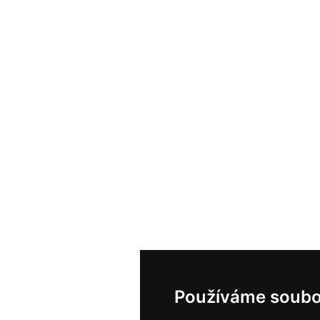
Používáme soubo