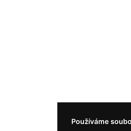
Používáme soubo