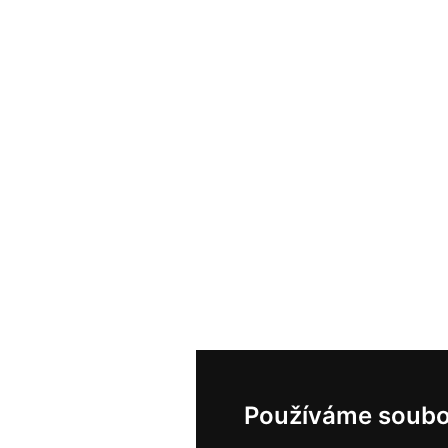
Používáme soubo