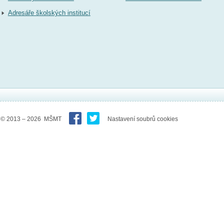
Adresáře školských institucí
© 2013 – 2026 MŠMT
Nastavení soubrů cookies