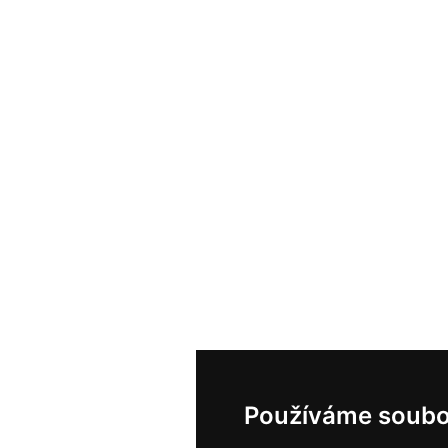
Používáme soubo