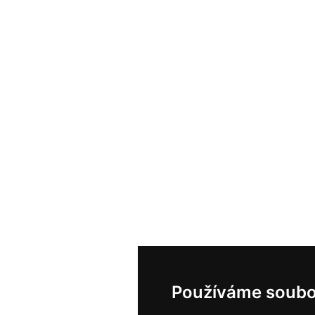
Používáme soubo