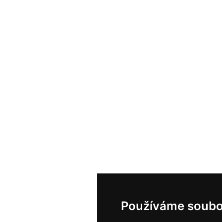
Používáme soubo