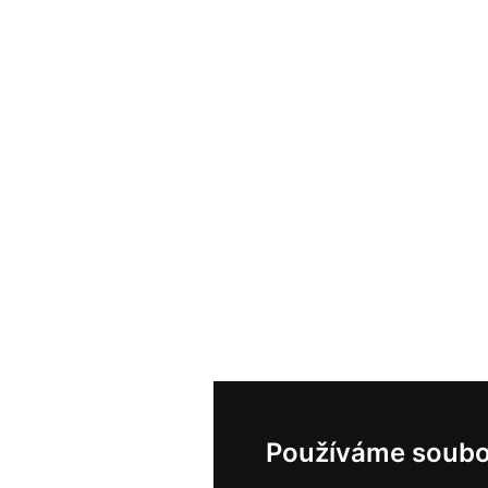
Používáme soubo