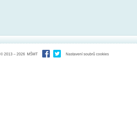
© 2013 – 2026 MŠMT
Nastavení soubrů cookies