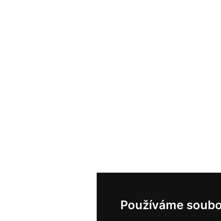
Používáme soubo