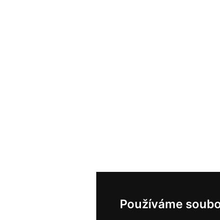
Používáme soubo