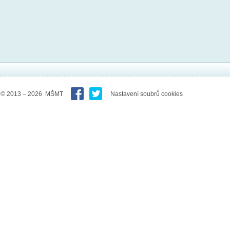
© 2013 – 2026 MŠMT
Nastavení soubrů cookies