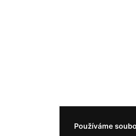
Používáme soubo