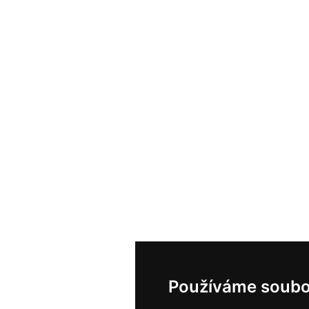
Používáme soubo