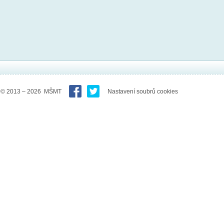
© 2013 – 2026 MŠMT
Nastavení soubrů cookies