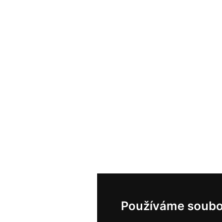
Používáme soubo