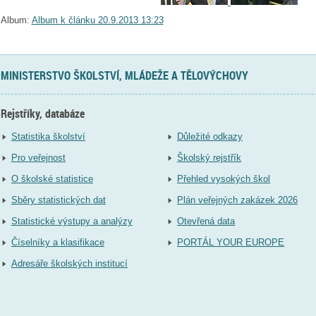
Album:
Album k článku 20.9.2013 13:23
MINISTERSTVO ŠKOLSTVÍ, MLÁDEŽE A TĚLOVÝCHOVY
Rejstříky, databáze
Statistika školství
Důležité odkazy
Pro veřejnost
Školský rejstřík
O školské statistice
Přehled vysokých škol
Sběry statistických dat
Plán veřejných zakázek 2026
Statistické výstupy a analýzy
Otevřená data
Číselníky a klasifikace
PORTÁL YOUR EUROPE
Adresáře školských institucí