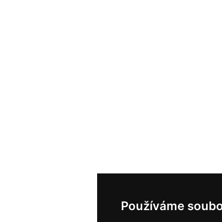
Používáme soubo