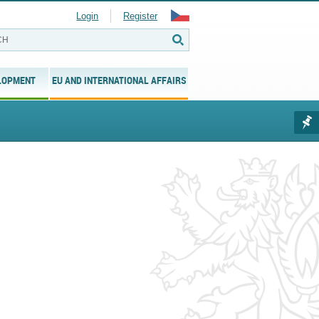
Login
Register
LOPMENT
EU AND INTERNATIONAL AFFAIRS