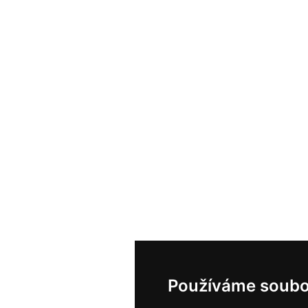
Používáme soubo