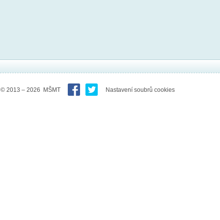
© 2013 – 2026 MŠMT
Nastavení soubrů cookies