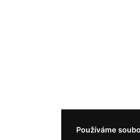
Používáme soubo