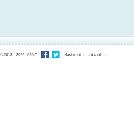
© 2013 – 2026 MŠMT
Nastavení soubrů cookies