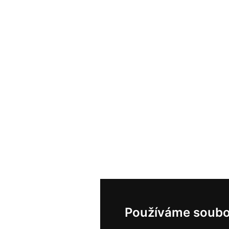
Používáme soubo