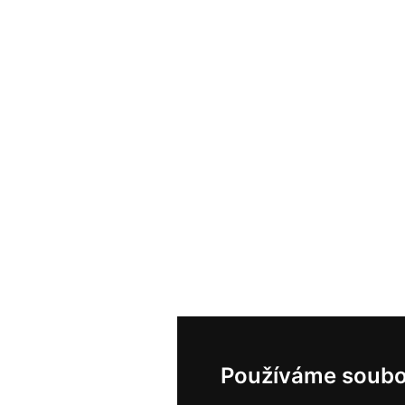
Používáme soubo