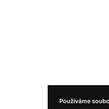
Používáme soubo