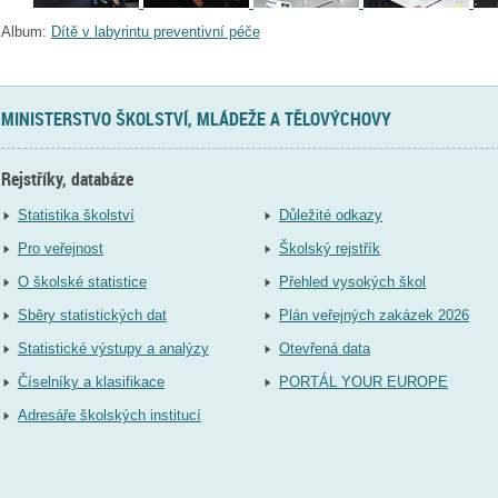
Album:
Dítě v labyrintu preventivní péče
MINISTERSTVO ŠKOLSTVÍ, MLÁDEŽE A TĚLOVÝCHOVY
Rejstříky, databáze
Statistika školství
Důležité odkazy
Pro veřejnost
Školský rejstřík
O školské statistice
Přehled vysokých škol
Sběry statistických dat
Plán veřejných zakázek 2026
Statistické výstupy a analýzy
Otevřená data
Číselníky a klasifikace
PORTÁL YOUR EUROPE
Adresáře školských institucí