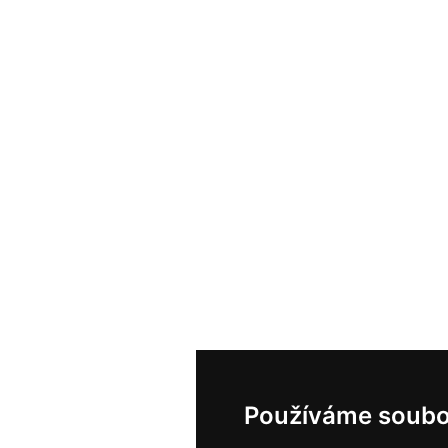
Používáme soubo