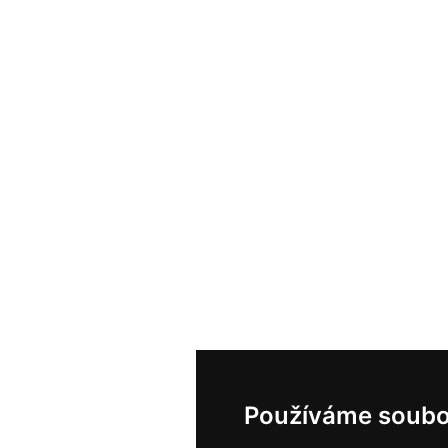
Používáme soubo