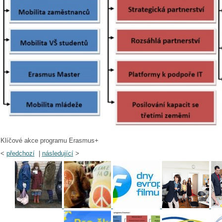
Klíčové akce programu Erasmus+
<
předchozí
|
následující
>