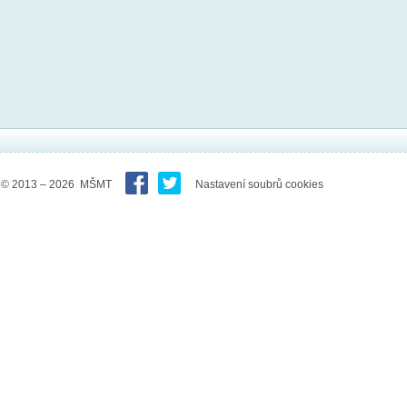
© 2013 – 2026 MŠMT
Nastavení soubrů cookies