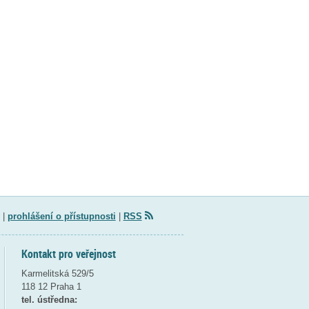
|
prohlášení o přístupnosti
|
RSS
Kontakt pro veřejnost
Karmelitská 529/5
118 12 Praha 1
tel. ústředna: