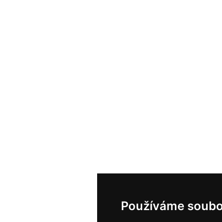
Používáme soubo