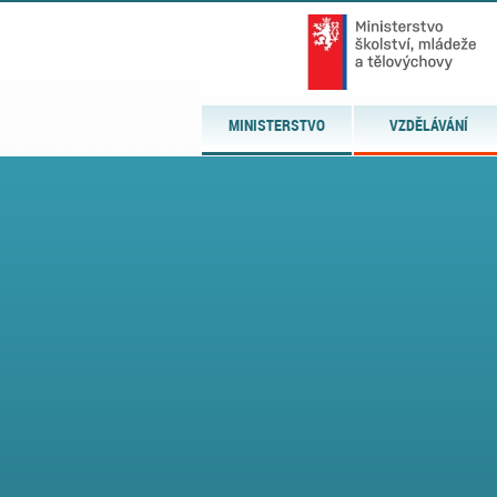
MINISTERSTVO
VZDĚLÁVÁNÍ