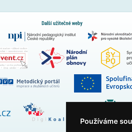
Další užitečné weby
Používáme sou