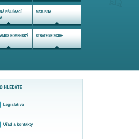
NÁ PŘIJÍMACÍ
MATURITA
KA
 AMOS KOMENSKÝ
STRATEGIE 2030+
O HLEDÁTE
Legislativa
Úřad a kontakty