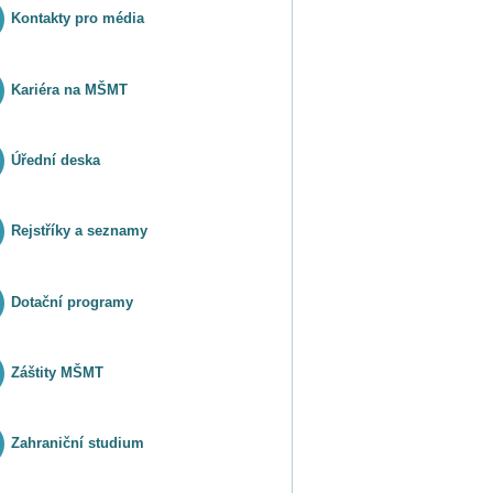
Kontakty pro média
Kariéra na MŠMT
Úřední deska
Rejstříky a seznamy
Dotační programy
Záštity MŠMT
Zahraniční studium