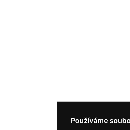
Používáme soubo