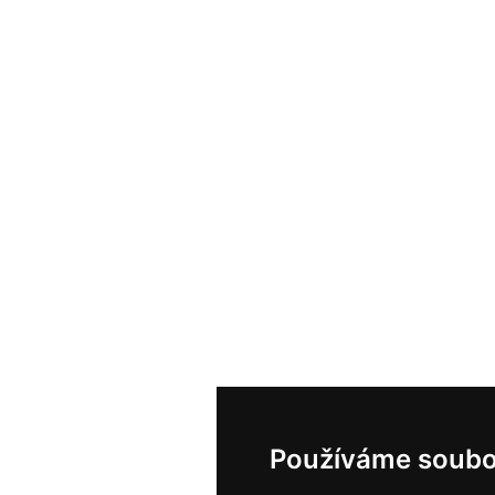
Používáme soubo