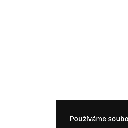
Používáme soubo