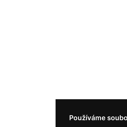
Používáme soubo