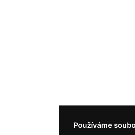
Používáme soubo