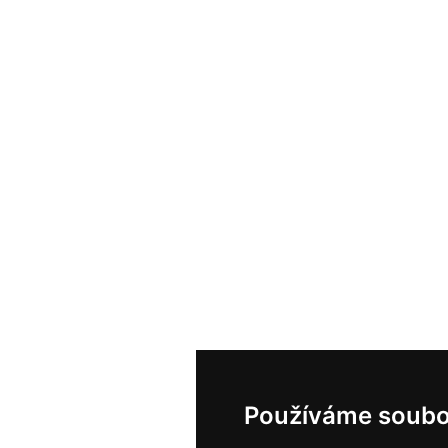
Používáme soubo