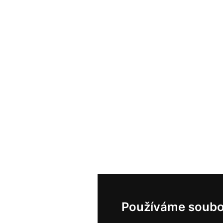
Používáme soubo