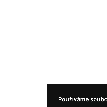
Používáme soubo