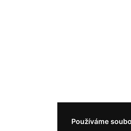
Používáme soubo